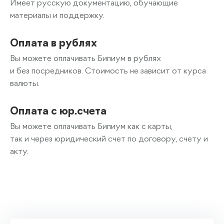
Имеет русскую документацию, обучающие
материалы и поддержку.
Оплата в рублях
Вы можете оплачивать Бипиум в рублях
и без посредников. Стоимость не зависит от курса
валюты.
Оплата с юр.счета
Вы можете оплачивать Бипиум как с карты,
так и через юридический счет по договору, счету и
акту.