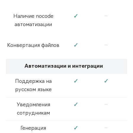
–
✓
Наличие nocode
автоматизации
–
✓
Конвертация файлов
Автоматизации и интеграции
✓
✓
Поддержка на
русском языке
–
✓
Уведомления
сотрудникам
–
✓
Генерация