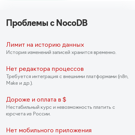
Проблемы с NocoDB
Лимит на историю данных
История изменений записей хранится временно.
‍Нет редактора процессов
Требуется интеграция с внешними платформами (n8n,
Make и др.).
Дороже и оплата в $
Нестабильный курс и невозможность платить с
юрсчета из России.
Нет мобильного приложения