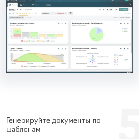
Генерируйте документы по
шаблонам