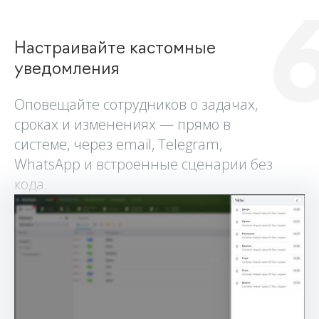
Настраивайте кастомные
уведомления
Оповещайте сотрудников о задачах,
сроках и изменениях — прямо в
системе, через email, Telegram,
WhatsApp и встроенные сценарии без
кода.