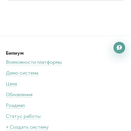

Бипиум
Возможности платформы
Демо-система
Цена
Обновления
Роадмап
Статус работы
+ Создать систему