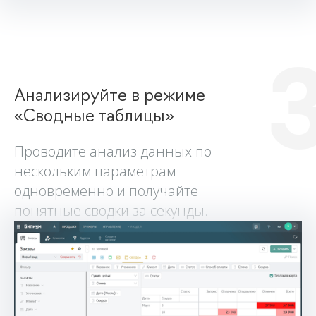
Анализируйте в режиме
«Сводные таблицы»
Проводите анализ данных по
нескольким параметрам
одновременно и получайте
понятные сводки за секунды.