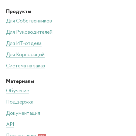
Продукты
Для Собственников
Для Руководителей
Для ИТ-отдела
Для Корпораций
Система на заказ
Материалы
Обучение
Поддержка
Документация
API
Презентация