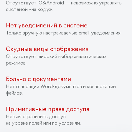
Отсутствует iOS/Android — невозможно управлять
системой «на ходу».
Нет уведомлений в системе
Только вручную настраиваемые email-уведомления.
Скудные виды отображения
Отсутствует широкий выбор аналитических
режимов.
Больно с документами
Нет генерации Word-документов и конвертации
файлов.
Примитивные права доступа
Нельзя ограничить доступ
на уровне полей или по условиям.