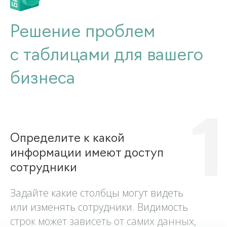
Решение проблем
с таблицами для вашего
бизнеса
1
Определите к какой
информации имеют доступ
сотрудники
Задайте какие столбцы могут видеть
или изменять сотрудники. Видимость
строк может зависеть от самих данных,