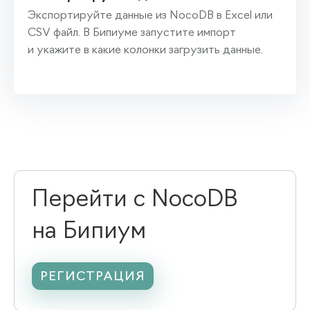
Экспортируйте данные из NocoDB в Excel или
CSV файл. В Бипиуме запустите импорт
и укажите в какие колонки загрузить данные.
Перейти с NocoDB
на Бипиум
РЕГИСТРАЦИЯ