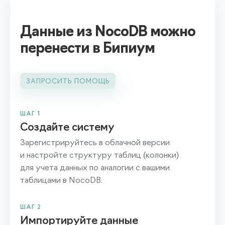
Данные из NocoDB можно
перенести в Бипиум
ЗАПРОСИТЬ ПОМОЩЬ
ШАГ 1
Создайте систему
Зарегистрируйтесь в облачной версии
и настройте структуру таблиц (колонки)
для учета данных по аналогии с вашими
таблицами в NocoDB.
ШАГ 2
Импортируйте данные