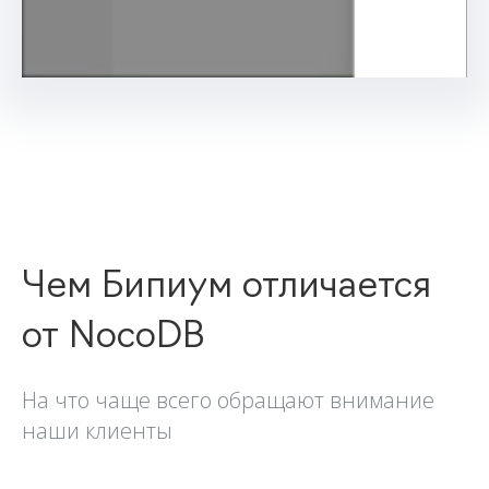
Чем Бипиум отличается
от NocoDB
На что чаще всего обращают внимание
наши клиенты