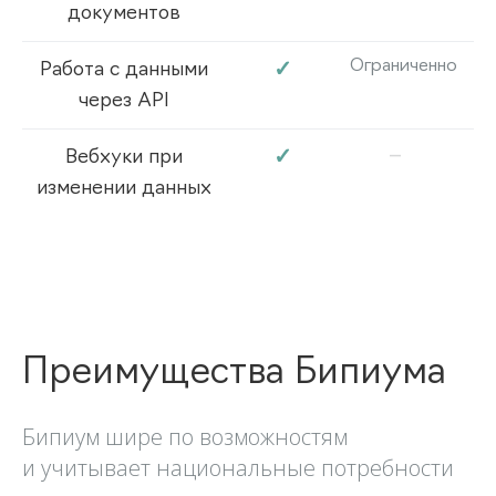
документов
Ограниченно
✓
Работа с данными
через API
–
✓
Вебхуки при
изменении данных
Преимущества Бипиума
Бипиум шире по возможностям
и учитывает национальные потребности