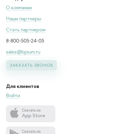
О компании
Наши партнеры
Стать партнером
8-800-505-24-05
sales@bpium.ru
ЗАКАЗАТЬ ЗВОНОК
Для клиентов
Войти
Скачать из
App Store
Скачать из