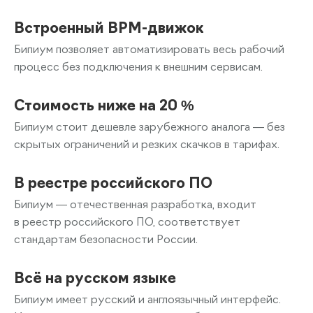
Встроенный BPM-движок
Бипиум позволяет автоматизировать весь рабочий
процесс без подключения к внешним сервисам.
Стоимость ниже на 20 %
Бипиум стоит дешевле зарубежного аналога — без
скрытых ограничений и резких скачков в тарифах.
В реестре российского ПО
Бипиум — отечественная разработка, входит
в реестр российского ПО, соответствует
стандартам безопасности России.
Всё на русском языке
Бипиум имеет русский и англоязычный интерфейс.