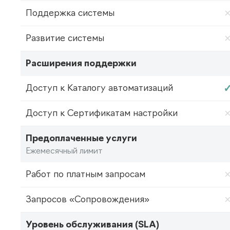
Поддержка системы
Развитие системы
Расширения поддержки
Доступ к Каталогу автоматизаций
Доступ к Сертификатам настройки
Предоплаченные услуги
Ежемесячный лимит
Работ по платным запросам
Запросов «Сопровождения»
Уровень обслуживания (SLA)