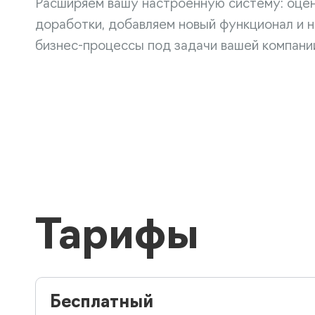
Расширяем вашу настроенную систему: оце
доработки, добавляем новый функционал и 
бизнес-процессы под задачи вашей компани
Тарифы
Бесплатный