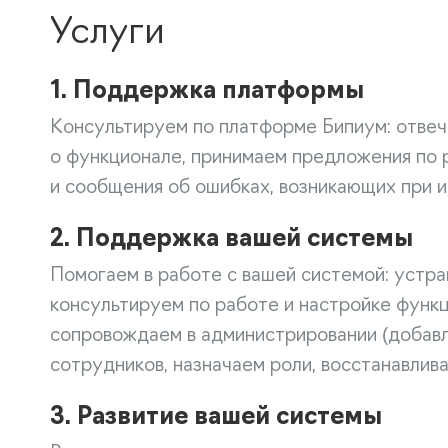
Услуги
1. Поддержка платформы
Консультируем по платформе Бипиум: отвеч
о функционале, принимаем предложения по 
и сообщения об ошибках, возникающих при и
2. Поддержка вашей системы
Помогаем в работе с вашей системой: устр
консультируем по работе и настройке функц
сопровождаем в администрировании (добав
сотрудников, назначаем роли, восстанавлив
3. Развитие вашей системы