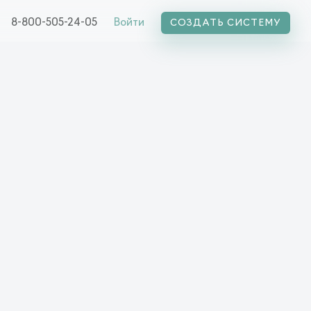
8-800-505-24-05
Войти
СОЗДАТЬ СИСТЕМУ