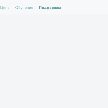
Цена
Обучение
Поддержка