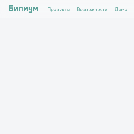
Продукты
Возможности
Демо