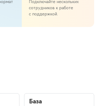
формат
Подключайте нескольких
сотрудников к работе
с поддержкой.
База