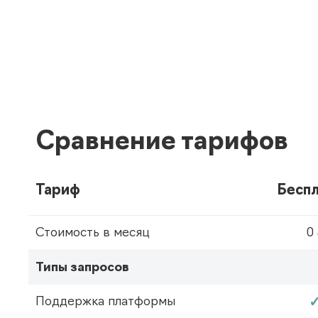
Сравнение тарифов
Тариф
Бесп
Стоимость в месяц
0
Типы запросов
Поддержка платформы