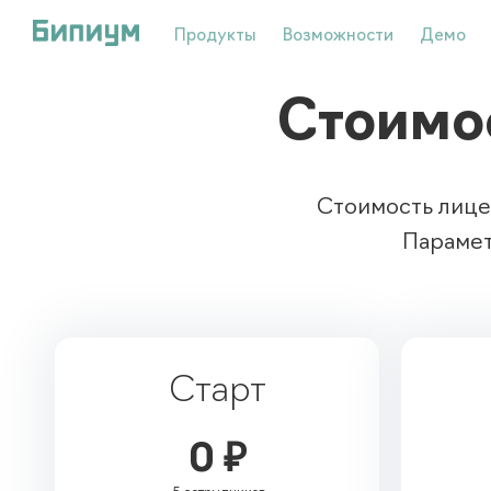
Продукты
Возможности
Демо
Стоимо
Стоимость лице
Парамет
Старт
0 ₽