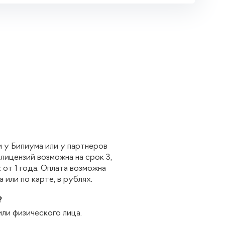
 у Бипиума или у партнеров
лицензий возможна на срок 3,
 от 1 года. Оплата возможна
 или по карте, в рублях.
?
ли физического лица.