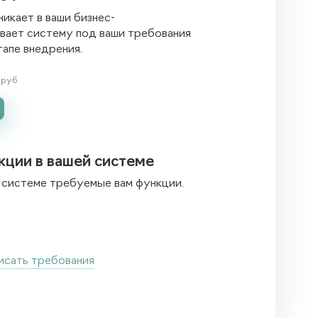
икает в ваши бизнес-
вает систему под ваши требования
тапе внедрения.
руб
ции в вашей системе
 системе требуемые вам функции.
исать требования