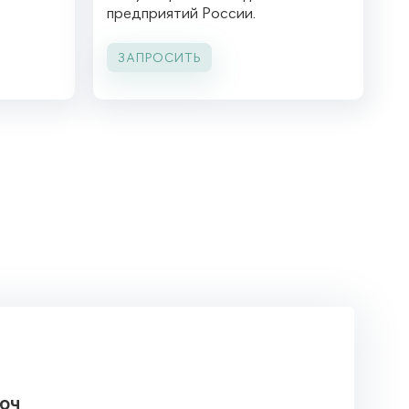
предприятий России.
ЗАПРОСИТЬ
юч