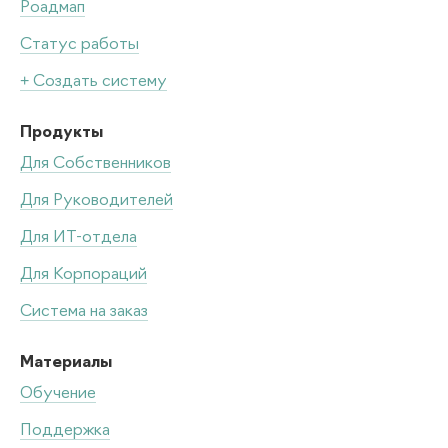
Роадмап
Статус работы
+ Создать систему
Продукты
Для Собственников
Для Руководителей
Для ИТ-отдела
Для Корпораций
Система на заказ
Материалы
Обучение
Поддержка