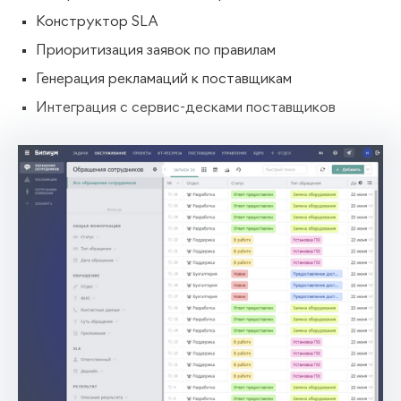
Конструктор SLA
Приоритизация заявок по правилам
Генерация рекламаций к поставщикам
Интеграция с сервис-десками поставщиков