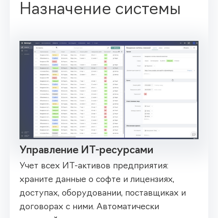
Назначение системы
Управление ИТ-ресурсами
Учет всех ИТ-активов предприятия:
храните данные о софте и лицензиях,
доступах, оборудовании, поставщиках и
договорах с ними. Автоматически