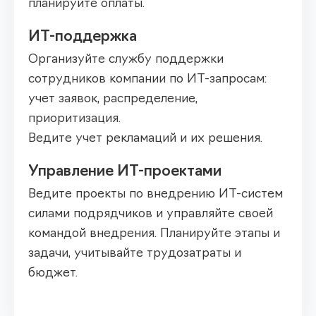
планируйте оплаты.
ИТ-поддержка
Организуйте службу поддержки
сотрудников компании по ИТ-запросам:
учет заявок, распределение,
приоритизация.
Ведите учет рекламаций и их решения.
Управление ИТ-проектами
Ведите проекты по внедрению ИТ-систем
силами подрядчиков и управляйте своей
командой внедрения. Планируйте этапы и
задачи, учитывайте трудозатраты и
бюджет.