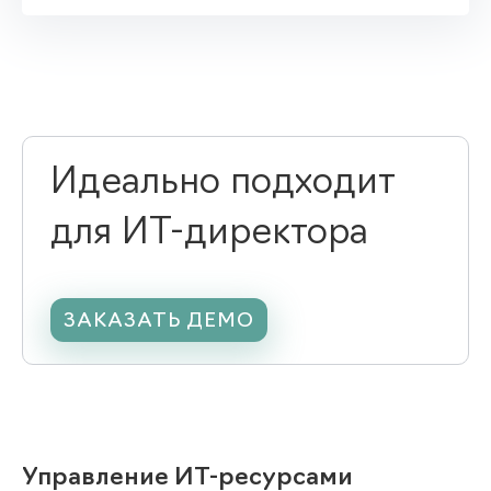
Идеально подходит
для ИТ-директора
ЗАКАЗАТЬ ДЕМО
Управление ИТ-ресурсами