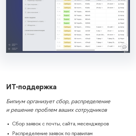
ИТ-поддержка
Бипиум организует сбор, распределение
и решение проблем ваших сотрудников
Сбор заявок с почты, сайта, месенджеров
Распределение заявок по правилам