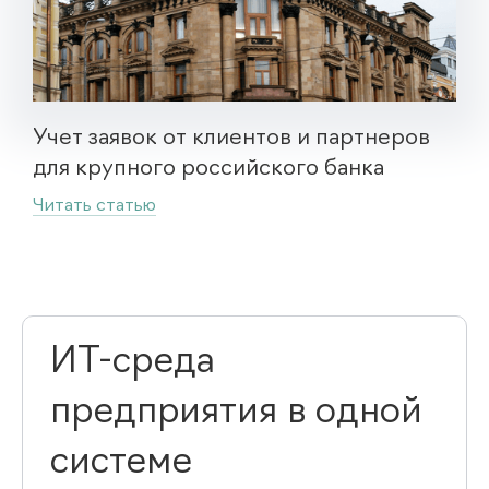
Учет заявок от клиентов и партнеров
для крупного российского банка
Читать статью
ИТ-среда
предприятия в одной
системе