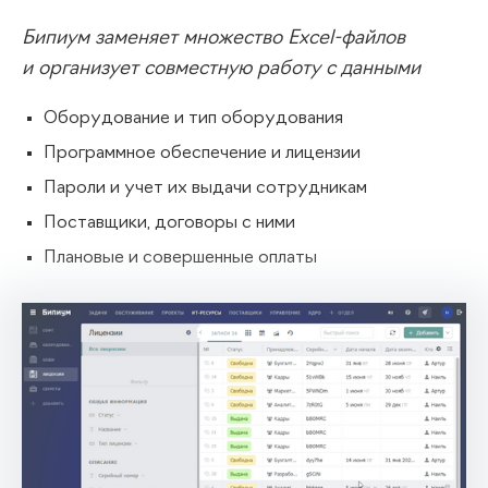
Бипиум заменяет множество Excel-файлов
и организует совместную работу с данными
Оборудование и тип оборудования
Программное обеспечение и лицензии
Пароли и учет их выдачи сотрудникам
Поставщики, договоры с ними
Плановые и совершенные оплаты