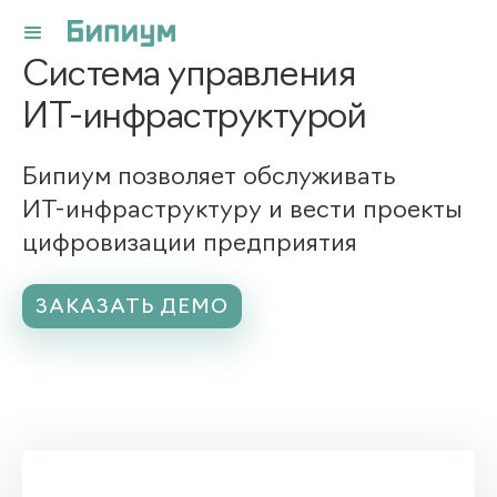
Система управления
ИТ-инфраструктурой
Бипиум позволяет обслуживать
ИТ-инфраструктуру и вести проекты
цифровизации предприятия
ЗАКАЗАТЬ ДЕМО