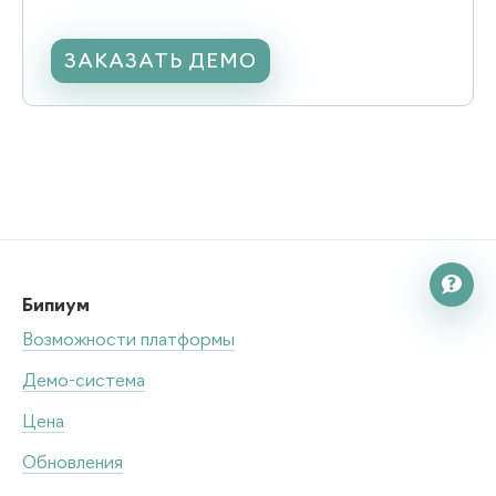
ЗАКАЗАТЬ ДЕМО

Бипиум
Возможности платформы
Демо-система
Цена
Обновления