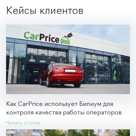
Кейсы клиентов
Как CarPrice использует Бипиум для
контроля качества работы операторов
Читать статью