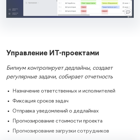
Управление ИТ-проектами
Бипиум контролирует дедлайны, создает
регулярные задачи, собирает отчетность
Назначение ответственных и исполнителей
Фиксация сроков задач
Отправка уведомлений о дедлайнах
Прогнозирование стоимости проекта
Прогнозирование загрузки сотрудников