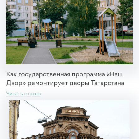
Как государственная программа «Наш
Двор» ремонтирует дворы Татарстана
Читать статью