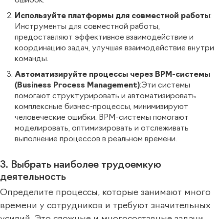
ошибок.
Используйте платформы для совместной работы
:
Инструменты для совместной работы,
предоставляют эффективное взаимодействие и
координацию задач, улучшая взаимодействие внутри
команды.
Автоматизируйте процессы через BPM-системы
(Business Process Management)
:Эти системы
помогают структурировать и автоматизировать
комплексные бизнес-процессы, минимизируют
человеческие ошибки. BPM-системы помогают
моделировать, оптимизировать и отслеживать
выполнение процессов в реальном времени.
3. Выбрать наиболее трудоемкую
деятельность
Определите процессы, которые занимают много
времени у сотрудников и требуют значительных