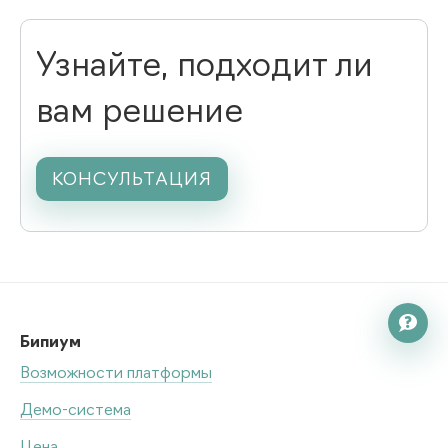
Узнайте, подходит ли
вам решение
КОНСУЛЬТАЦИЯ

Бипиум
Возможности платформы
Демо-система