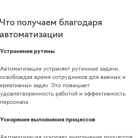
Что получаем благодаря
автоматизации
Устранение рутины
Автоматизация устраняет рутинные задачи,
освобождая время сотрудников для важных и
креативных задач. Это повышает
удовлетворенность работой и эффективность
персонала.
Ускорение выполнения процессов
Автоматизация ускоряет выполнение процессов,