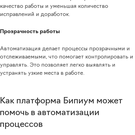
качество работы и уменьшая количество
исправлений и доработок.
Прозрачность работы
Автоматизация делает процессы прозрачными и
отслеживаемыми, что помогает контролировать и
управлять. Это позволяет легко выявлять и
устранять узкие места в работе.
Как платформа Бипиум может
помочь в автоматизации
процессов