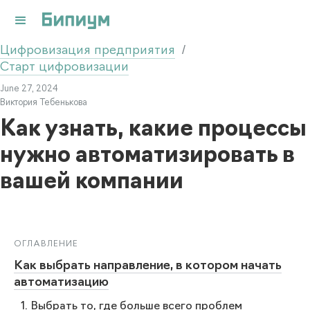
Цифровизация предприятия
/
Старт цифровизации
June 27, 2024
Виктория Тебенькова
Как узнать, какие процессы
нужно автоматизировать в
вашей компании
ОГЛАВЛЕНИЕ
Как выбрать направление, в котором начать
автоматизацию
1. Выбрать то, где больше всего проблем