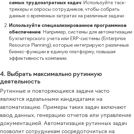
самых трудозатратных задач
: Используйте таск-
трекеры и опросы сотрудников, чтобы собрать
данные о временных затратах на различные задачи.
Используйте специализированное программное
обеспечение
: Например, системы для автоматизации
бухгалтерского учета или ERP-системы (Enterprise
Resource Planning), которые интегрируют различные
бизнес-функции в единую платформу, повышая
эффективность компании.
4. Выбрать максимально рутинную
деятельность
Рутинные и повторяющиеся задачи часто
являются идеальными кандидатами на
автоматизацию. Примеры таких задач включают
ввод данных, генерацию отчетов или управление
документацией. Автоматизация рутинных задач
позволит сотрудникам сосредоточиться на