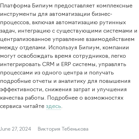
Платформа Бипиум предоставляет комплексные
инструменты для автоматизации бизнес-
процессов, включая автоматизацию рутинных
задач, интеграцию с существующими системами и
централизованное управление взаимодействием
между отделами. Используя Бипиум, компании
могут освобождать время сотрудников, легко
интегрировать CRM и ERP системы, управлять
процессами из одного центра и получать
подробные отчеты и аналитику для повышения
эффективности, снижения затрат и улучшения
качества работы. Подробнее о возможностях
сервиса читайте
здесь
.
June 27, 2024
Виктория Тебенькова