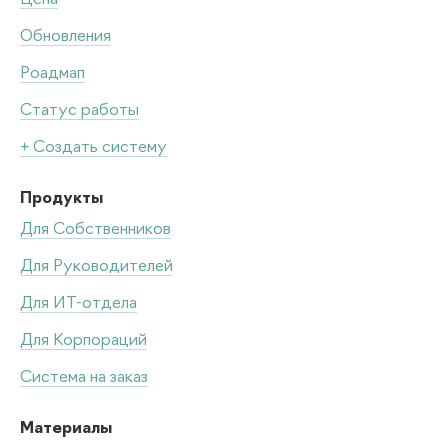
Цена
Обновления
Роадмап
Статус работы
+ Создать систему
Продукты
Для Собственников
Для Руководителей
Для ИТ-отдела
Для Корпораций
Система на заказ
Материалы