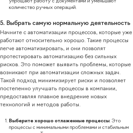
упрощают работу с документами и уменьшают
количество ручных операций.
5. Выбрать самую нормальную деятельность
Начните с автоматизации процессов, которые уже
работают относительно хорошо. Такие процессы
легче автоматизировать, и они позволят
протестировать автоматизацию без сильных
рисков. Это поможет выявить проблемы, которые
возникают при автоматизации сложных задач.
Такой подход минимизирует риски и позволяет
постепенно улучшать процессы в компании,
предоставляя плавное внедрение новых
технологий и методов работы.
Выберите хорошо отлаженные процессы
: Это
процессы с минимальными проблемами и стабильным