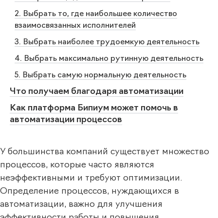
2. Выбрать то, где наибольшее количество
взаимосвязанных исполнителей
3. Выбрать наиболее трудоемкую деятельность
4. Выбрать максимально рутинную деятельность
5. Выбрать самую нормальную деятельность
Что получаем благодаря автоматизации
Как платформа Бипиум может помочь в
автоматизации процессов
У большинства компаний существует множество
процессов, которые часто являются
неэффективными и требуют оптимизации.
Определение процессов, нуждающихся в
автоматизации, важно для улучшения
эффективности работы и повышения