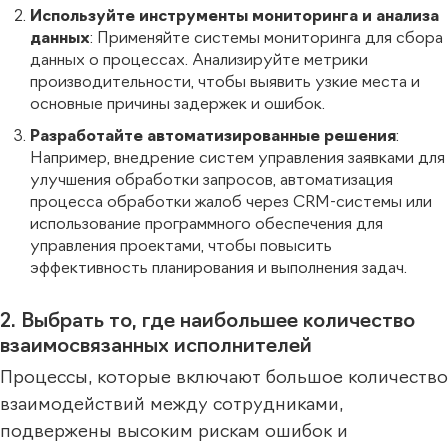
Используйте инструменты мониторинга и анализа
данных
: Применяйте системы мониторинга для сбора
данных о процессах. Анализируйте метрики
производительности, чтобы выявить узкие места и
основные причины задержек и ошибок.
Разработайте автоматизированные решения
:
Например, внедрение систем управления заявками для
улучшения обработки запросов, автоматизация
процесса обработки жалоб через CRM-системы или
использование программного обеспечения для
управления проектами, чтобы повысить
эффективность планирования и выполнения задач.
2. Выбрать то, где наибольшее количество
взаимосвязанных исполнителей
Процессы, которые включают большое количество
взаимодействий между сотрудниками,
подвержены высоким рискам ошибок и