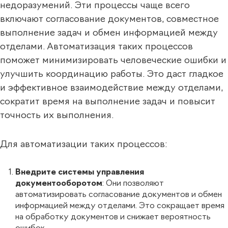
недоразумений. Эти процессы чаще всего
включают согласование документов, совместное
выполнение задач и обмен информацией между
отделами. Автоматизация таких процессов
поможет минимизировать человеческие ошибки и
улучшить координацию работы. Это даст гладкое
и эффективное взаимодействие между отделами,
сократит время на выполнение задач и повысит
точность их выполнения.
Для автоматизации таких процессов:
Внедрите системы управления
документооборотом
: Они позволяют
автоматизировать согласование документов и обмен
информацией между отделами. Это сокращает время
на обработку документов и снижает вероятность