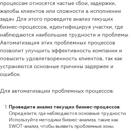
процессам относятся частые сбои, задержки,
жалобы клиентов или сложности в исполнении
задач. Для этого проведите анализ текущих
бизнес-процессов, идентифицируя участки, где
наблюдаются наибольшие трудности и проблемы.
Автоматизация этих проблемных процессов
позволит улучшить эффективность компании и
повысить удовлетворенность клиентов, так как
устраняются основные причины задержек и
ошибок.
Для автоматизации проблемных процессов:
Проведите анализ текущих бизнес-процессов
:
Определите, где наблюдаются основные трудности.
Используйте методики бизнес-анализа, такие как
SWOT-анализ, чтобы выявить проблемные зоны.