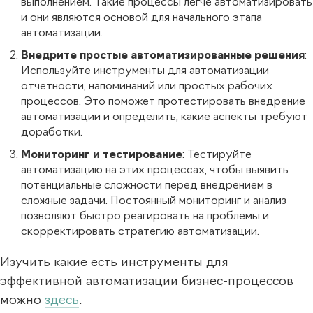
выполнением. Такие процессы легче автоматизировать
и они являются основой для начального этапа
автоматизации.
Внедрите простые автоматизированные решения
:
Используйте инструменты для автоматизации
отчетности, напоминаний или простых рабочих
процессов. Это поможет протестировать внедрение
автоматизации и определить, какие аспекты требуют
доработки.
Мониторинг и тестирование
: Тестируйте
автоматизацию на этих процессах, чтобы выявить
потенциальные сложности перед внедрением в
сложные задачи. Постоянный мониторинг и анализ
позволяют быстро реагировать на проблемы и
скорректировать стратегию автоматизации.
Изучить какие есть инструменты для
эффективной автоматизации бизнес-процессов
можно
здесь
.