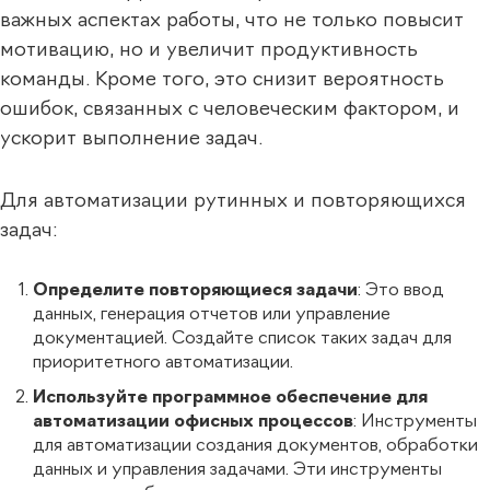
важных аспектах работы, что не только повысит
мотивацию, но и увеличит продуктивность
команды. Кроме того, это снизит вероятность
ошибок, связанных с человеческим фактором, и
ускорит выполнение задач.
Для автоматизации рутинных и повторяющихся
задач:
Определите повторяющиеся задачи
: Это ввод
данных, генерация отчетов или управление
документацией. Создайте список таких задач для
приоритетного автоматизации.
Используйте программное обеспечение для
автоматизации офисных процессов
: Инструменты
для автоматизации создания документов, обработки
данных и управления задачами. Эти инструменты