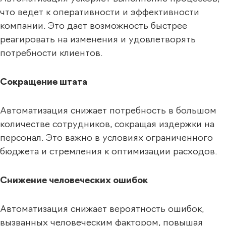
что ведет к оперативности и эффективности
компании. Это дает возможность быстрее
реагировать на изменения и удовлетворять
потребности клиентов.
Сокращение штата
Автоматизация снижает потребность в большом
количестве сотрудников, сокращая издержки на
персонал. Это важно в условиях ограниченного
бюджета и стремления к оптимизации расходов.
Снижение человеческих ошибок
Автоматизация снижает вероятность ошибок,
вызванных человеческим фактором, повышая