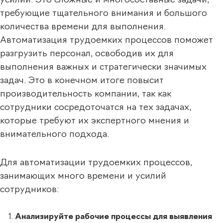
усилий. Это сложные и многосоставные задачи,
требующие тщательного внимания и большого
количества времени для выполнения.
Автоматизация трудоемких процессов поможет
разгрузить персонал, освободив их для
выполнения важных и стратегически значимых
задач. Это в конечном итоге повысит
производительность компании, так как
сотрудники сосредоточатся на тех задачах,
которые требуют их экспертного мнения и
внимательного подхода.
Для автоматизации трудоемких процессов,
занимающих много времени и усилий
сотрудников:
Анализируйте рабочие процессы для выявления