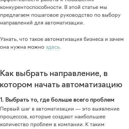
конкурентоспособности. В этой статье мы
предлагаем пошаговое руководство по выбору
направлений для автоматизации.
Узнать, что такое автоматизация бизнеса и зачем
она нужна можно
здесь
.
Как выбрать направление, в
котором начать автоматизацию
1. Выбрать то, где больше всего проблем
Первый шаг в автоматизации — это выявление
процессов, которые создают наибольшее
количество проблем в компании. К таким