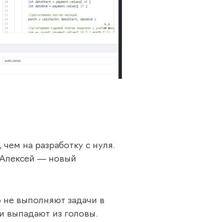
чем на разработку с нуля.
 Алексей — новый
о не выполняют задачи в
ни выпадают из головы.